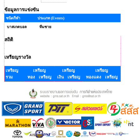
ข้อมูลการแข่งขัน
ชนิดกีฬา
ประเภท (Events)
บาสเกตบอล
ทีมชาย
สถิติ
เหรียญรางวัล
เหรียญ
เหรียญ
เหรียญ
เหรียญ
รวม
ทอง เหรียญ
เงิน เหรียญ
ทองแดง เหรียญ