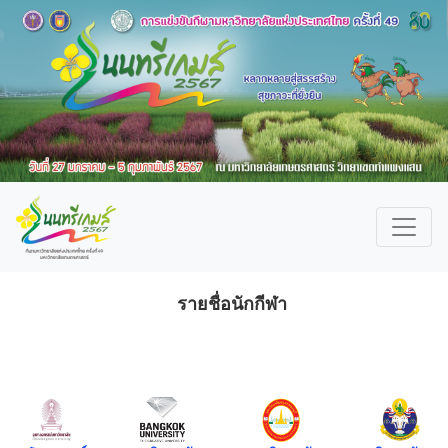
รายชื่อนักกีฬา