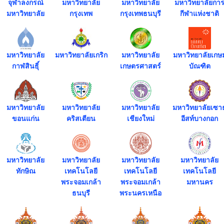
จุฬาลงกรณ์
มหาวิทยาลัย
มหาวิทยาลัย
มหาวิทยาลัยกา
มหาวิทยาลัย
กรุงเทพ
กรุงเทพธนบุรี
กีฬาแห่งชาติ
มหาวิทยาลัย
มหาวิทยาลัยเกริก
มหาวิทยาลัย
มหาวิทยาลัยเกษ
กาฬสินธุิ์
เกษตรศาสตร์
บัณฑิต
มหาวิทยาลัย
มหาวิทยาลัย
มหาวิทยาลัย
มหาวิทยาลัยเซาธ
ขอนแก่น
คริสเตียน
เชียงใหม่
อีสท์บางกอก
มหาวิทยาลัย
มหาวิทยาลัย
มหาวิทยาลัย
มหาวิทยาลัย
ทักษิณ
เทคโนโลยี
เทคโนโลยี
เทคโนโลยี
พระจอมเกล้า
พระจอมเกล้า
มหานคร
ธนบุรี
พระนครเหนือ