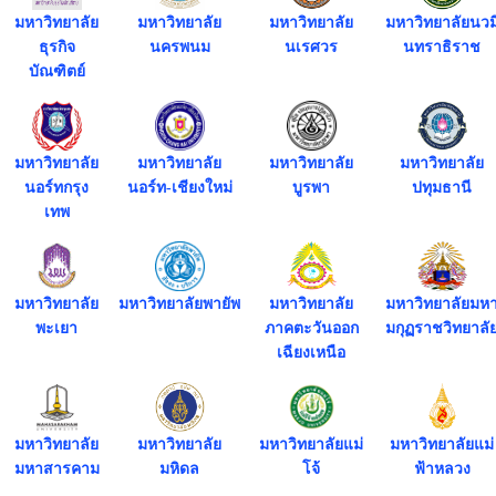
มหาวิทยาลัย
มหาวิทยาลัย
มหาวิทยาลัย
มหาวิทยาลัยนวม
ธุรกิจ
นครพนม
นเรศวร
นทราธิราช
บัณฑิตย์
มหาวิทยาลัย
มหาวิทยาลัย
มหาวิทยาลัย
มหาวิทยาลัย
นอร์ทกรุง
นอร์ท-เชียงใหม่
บูรพา
ปทุมธานี
เทพ
มหาวิทยาลัย
มหาวิทยาลัยพายัพ
มหาวิทยาลัย
มหาวิทยาลัยมห
พะเยา
ภาคตะวันออก
มกุฏราชวิทยาลั
เฉียงเหนือ
มหาวิทยาลัย
มหาวิทยาลัย
มหาวิทยาลัยแม่
มหาวิทยาลัยแม่
มหาสารคาม
มหิดล
โจ้
ฟ้าหลวง