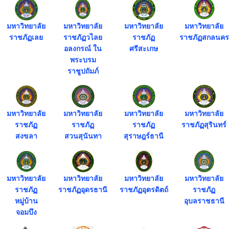
มหาวิทยาลัย
มหาวิทยาลัย
มหาวิทยาลัย
มหาวิทยาลัย
ราชภัฏเลย
ราชภัฏวไลย
ราชภัฏ
ราชภัฏสกลนคร
อลงกรณ์ ใน
ศรีสะเกษ
พระบรม
ราชูปถัมภ์
มหาวิทยาลัย
มหาวิทยาลัย
มหาวิทยาลัย
มหาวิทยาลัย
ราชภัฏ
ราชภัฏ
ราชภัฏ
ราชภัฏสุรินทร์
สงขลา
สวนสุนันทา
สุราษฎร์ธานี
มหาวิทยาลัย
มหาวิทยาลัย
มหาวิทยาลัย
มหาวิทยาลัย
ราชภัฏ
ราชภัฏอุดรธานี
ราชภัฏอุตรดิตถ์
ราชภัฏ
หมู่บ้าน
อุบลราชธานี
จอมบึง