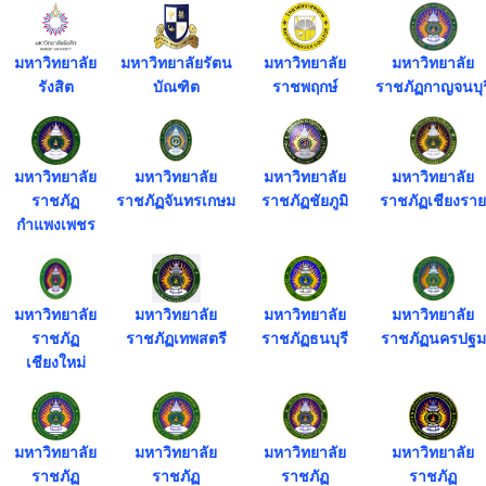
มหาวิทยาลัย
มหาวิทยาลัยรัตน
มหาวิทยาลัย
มหาวิทยาลัย
รังสิต
บัณฑิต
ราชพฤกษ์
ราชภัฏกาญจนบุร
มหาวิทยาลัย
มหาวิทยาลัย
มหาวิทยาลัย
มหาวิทยาลัย
ราชภัฏ
ราชภัฏจันทรเกษม
ราชภัฏชัยภูมิ
ราชภัฏเชียงราย
กำแพงเพชร
มหาวิทยาลัย
มหาวิทยาลัย
มหาวิทยาลัย
มหาวิทยาลัย
ราชภัฏ
ราชภัฏเทพสตรี
ราชภัฏธนบุรี
ราชภัฏนครปฐม
เชียงใหม่
มหาวิทยาลัย
มหาวิทยาลัย
มหาวิทยาลัย
มหาวิทยาลัย
ราชภัฏ
ราชภัฏ
ราชภัฏ
ราชภัฏ