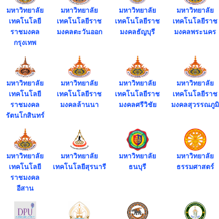
มหาวิทยาลัย
มหาวิทยาลัย
มหาวิทยาลัย
มหาวิทยาลัย
เทคโนโลยี
เทคโนโลยีราช
เทคโนโลยีราช
เทคโนโลยีราช
ราชมงคล
มงคลตะวันออก
มงคลธัญบุรี
มงคลพระนคร
กรุงเทพ
มหาวิทยาลัย
มหาวิทยาลัย
มหาวิทยาลัย
มหาวิทยาลัย
เทคโนโลยี
เทคโนโลยีราช
เทคโนโลยีราช
เทคโนโลยีราช
ราชมงคล
มงคลล้านนา
มงคลศรีวิชัย
มงคลสุวรรณภูมิ
รัตนโกสินทร์
มหาวิทยาลัย
มหาวิทยาลัย
มหาวิทยาลัย
มหาวิทยาลัย
เทคโนโลยี
เทคโนโลยีสุรนารี
ธนบุรี
ธรรมศาสตร์
ราชมงคล
อีสาน