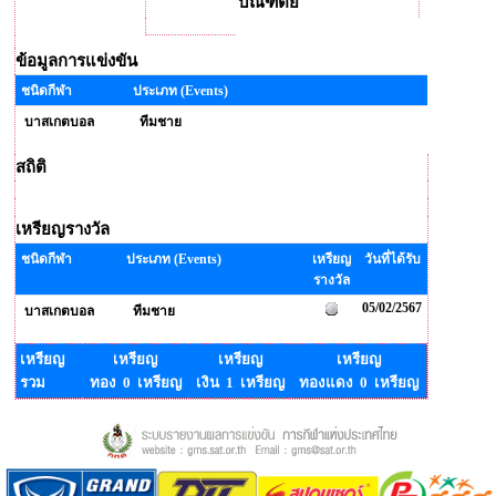
บัณฑิตย์
ข้อมูลการแข่งขัน
ชนิดกีฬา
ประเภท (Events)
บาสเกตบอล
ทีมชาย
สถิติ
เหรียญรางวัล
ชนิดกีฬา
ประเภท (Events)
เหรียญ
วันที่ได้รับ
รางวัล
05/02/2567
บาสเกตบอล
ทีมชาย
เหรียญ
เหรียญ
เหรียญ
เหรียญ
รวม
ทอง 0 เหรียญ
เงิน 1 เหรียญ
ทองแดง 0 เหรียญ