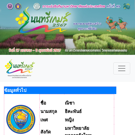
ข้อมูลทั่วไป
ชื่อ
ณิชา
นามสกุล
ธิคะพันธ์
เพศ
หญิง
มหาวิทยาลัย
สังกัด