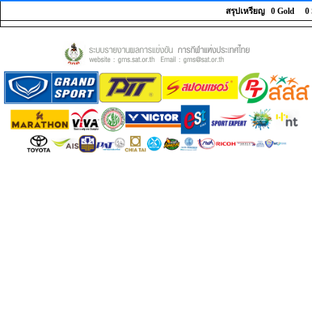
สรุปเหรียญ 0 Gold 0 