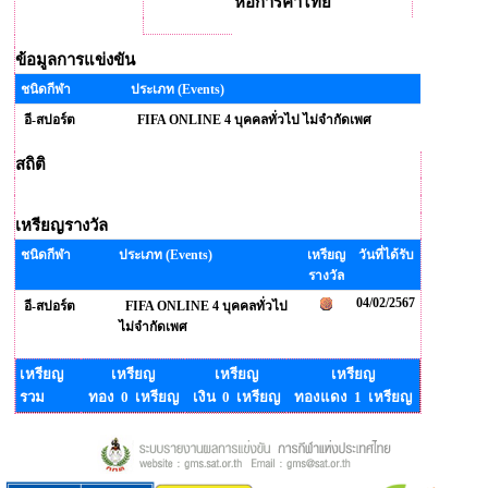
หอการค้าไทย
ข้อมูลการแข่งขัน
ชนิดกีฬา
ประเภท (Events)
อี-สปอร์ต
FIFA ONLINE 4 บุคคลทั่วไป ไม่จำกัดเพศ
สถิติ
เหรียญรางวัล
ชนิดกีฬา
ประเภท (Events)
เหรียญ
วันที่ได้รับ
รางวัล
04/02/2567
อี-สปอร์ต
FIFA ONLINE 4 บุคคลทั่วไป
ไม่จำกัดเพศ
เหรียญ
เหรียญ
เหรียญ
เหรียญ
รวม
ทอง 0 เหรียญ
เงิน 0 เหรียญ
ทองแดง 1 เหรียญ