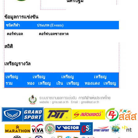
นครปฐม
ข้อมูลการแข่งขัน
ชนิดกีฬา
ประเภท (Events)
คอร์ฟบอล
คอร์ฟบอลชายหาด
สถิติ
เหรียญรางวัล
เหรียญ
เหรียญ
เหรียญ
เหรียญ
รวม
ทอง เหรียญ
เงิน เหรียญ
ทองแดง เหรียญ