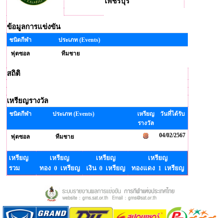
เพชรบุรี
ข้อมูลการแข่งขัน
ชนิดกีฬา
ประเภท (Events)
ฟุตซอล
ทีมชาย
สถิติ
เหรียญรางวัล
ชนิดกีฬา
ประเภท (Events)
เหรียญ
วันที่ได้รับ
รางวัล
04/02/2567
ฟุตซอล
ทีมชาย
เหรียญ
เหรียญ
เหรียญ
เหรียญ
รวม
ทอง 0 เหรียญ
เงิน 0 เหรียญ
ทองแดง 1 เหรียญ