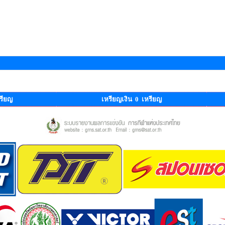
รียญ
เหรียญเงิน 0 เหรียญ