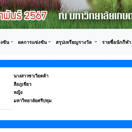
งขัน
ผลการแข่งขัน
สรุปเหรียญรางวัล
รายชื่อนักกีฬา
นางสาวซาเวียตต้า
ลือภูเขียว
หญิง
มหาวิทยาลัยศรีปทุม