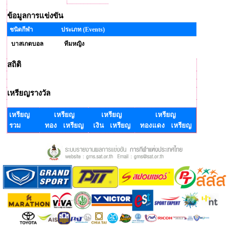
ข้อมูลการแข่งขัน
ชนิดกีฬา
ประเภท (Events)
บาสเกตบอล
ทีมหญิง
สถิติ
เหรียญรางวัล
เหรียญ
เหรียญ
เหรียญ
เหรียญ
รวม
ทอง เหรียญ
เงิน เหรียญ
ทองแดง เหรียญ