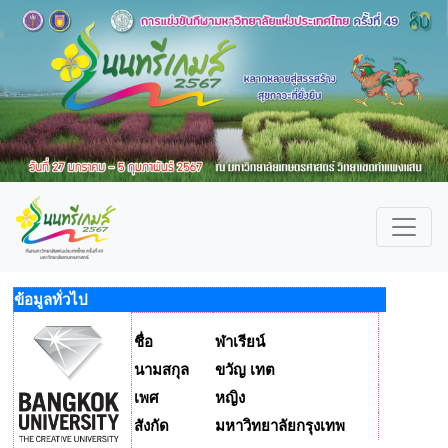
ข้อมูลทั่วไป
ชื่อ
ฬาเรียน์
นามสกุล
ขวัญ เทต
เพศ
หญิง
สังกัด
มหาวิทยาลัยกรุงเทพ