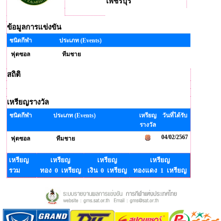
เพชรบุรี
ข้อมูลการแข่งขัน
ชนิดกีฬา
ประเภท (Events)
ฟุตซอล
ทีมชาย
สถิติ
เหรียญรางวัล
ชนิดกีฬา
ประเภท (Events)
เหรียญ
วันที่ได้รับ
รางวัล
04/02/2567
ฟุตซอล
ทีมชาย
เหรียญ
เหรียญ
เหรียญ
เหรียญ
รวม
ทอง 0 เหรียญ
เงิน 0 เหรียญ
ทองแดง 1 เหรียญ