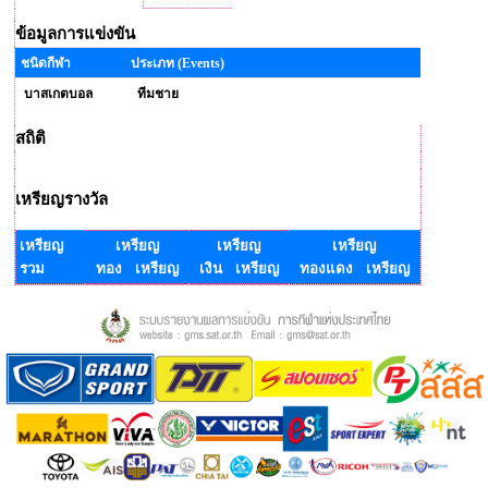
ข้อมูลการแข่งขัน
ชนิดกีฬา
ประเภท (Events)
บาสเกตบอล
ทีมชาย
สถิติ
เหรียญรางวัล
เหรียญ
เหรียญ
เหรียญ
เหรียญ
รวม
ทอง เหรียญ
เงิน เหรียญ
ทองแดง เหรียญ