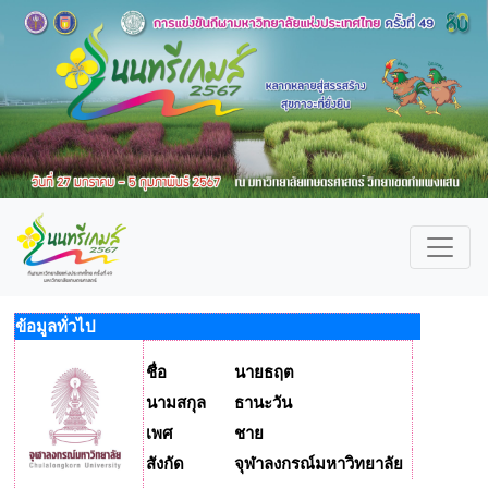
ข้อมูลทั่วไป
ชื่อ
นายธฤต
นามสกุล
ธานะวัน
เพศ
ชาย
สังกัด
จุฬาลงกรณ์มหาวิทยาลัย