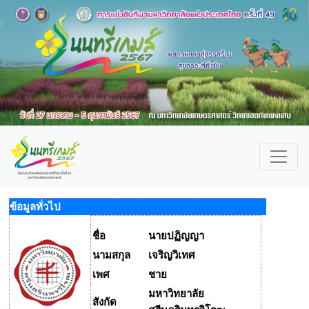
ข้อมูลทั่วไป
ชื่อ
นายปฏิญญา
นามสกุล
เจริญวิเทศ
เพศ
ชาย
มหาวิทยาลัย
สังกัด