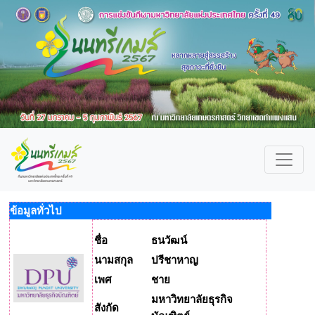
ข้อมูลทั่วไป
ชื่อ
ธนวัฒน์
นามสกุล
ปรีชาหาญ
เพศ
ชาย
มหาวิทยาลัยธุรกิจ
สังกัด