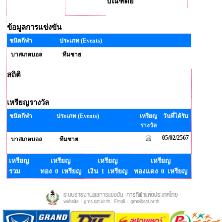
บัณฑิตย์
ข้อมูลการแข่งขัน
ชนิดกีฬา
ประเภท (Events)
บาสเกตบอล
ทีมชาย
สถิติ
เหรียญรางวัล
ชนิดกีฬา
ประเภท (Events)
เหรียญ
วันที่ได้รับ
รางวัล
05/02/2567
บาสเกตบอล
ทีมชาย
เหรียญ
เหรียญ
เหรียญ
เหรียญ
รวม
ทอง 0 เหรียญ
เงิน 1 เหรียญ
ทองแดง 0 เหรียญ