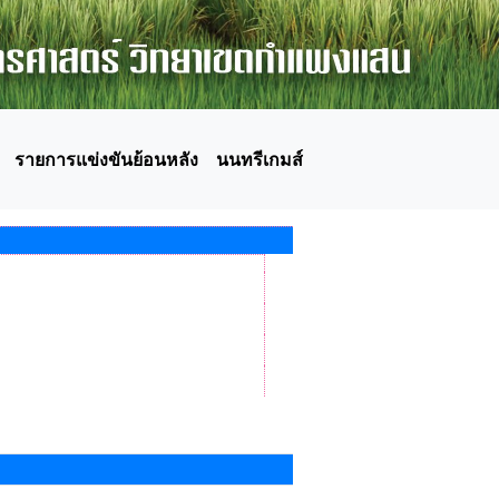
รายการแข่งขันย้อนหลัง
นนทรีเกมส์