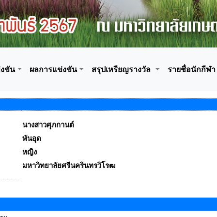
งขัน
ผลการแข่งขัน
สรุปเหรียญรางวัล
รายชื่อนักกีฬา
นางสาวศุภกานต์
พันอุด
หญิง
มหาวิทยาลัยศรีนครินทรวิโรฒ