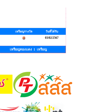
เหรียญรางวัล
วันที่ได้รับ
03/02/2567
เหรียญทองแดง 1 เหรียญ