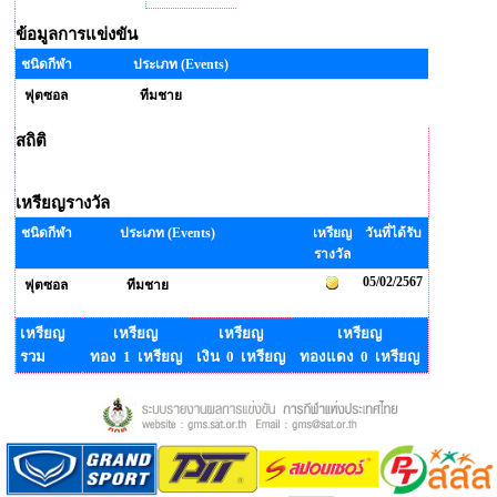
ข้อมูลการแข่งขัน
ชนิดกีฬา
ประเภท (Events)
ฟุตซอล
ทีมชาย
สถิติ
เหรียญรางวัล
ชนิดกีฬา
ประเภท (Events)
เหรียญ
วันที่ได้รับ
รางวัล
05/02/2567
ฟุตซอล
ทีมชาย
เหรียญ
เหรียญ
เหรียญ
เหรียญ
รวม
ทอง 1 เหรียญ
เงิน 0 เหรียญ
ทองแดง 0 เหรียญ