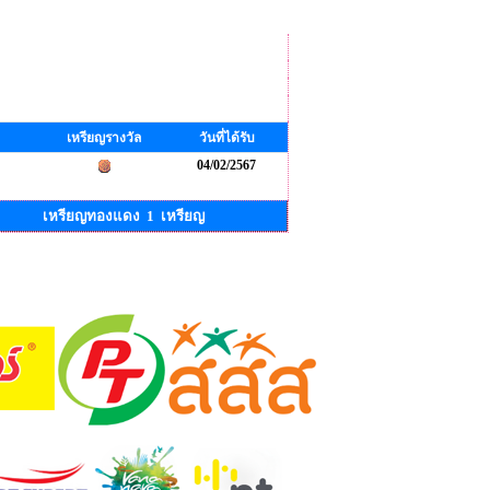
เหรียญรางวัล
วันที่ได้รับ
04/02/2567
เหรียญทองแดง 1 เหรียญ