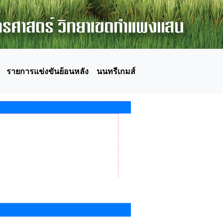
รายการแข่งขันย้อนหลัง
นนทรีเกมส์