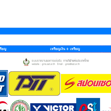
รียญ
เหรียญเงิน 0 เหรียญ