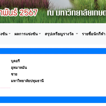
งขัน
ผลการแข่งขัน
สรุปเหรียญรางวัล
รายชื่อนักกีฬา
บุคอรี
อุหมาหมัน
ชาย
มหาวิทยาลัยปทุมธานี