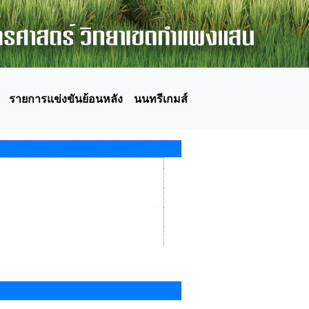
รายการแข่งขันย้อนหลัง
นนทรีเกมส์