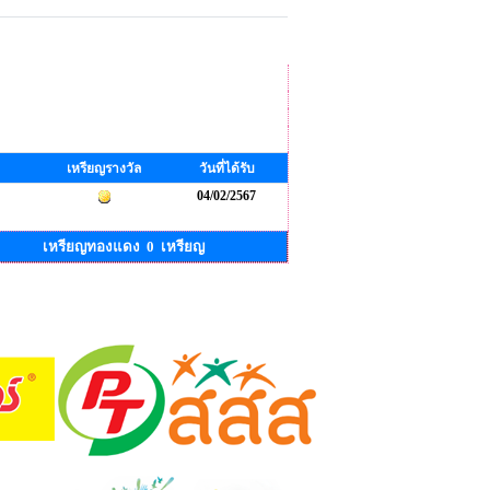
เหรียญรางวัล
วันที่ได้รับ
04/02/2567
เหรียญทองแดง 0 เหรียญ