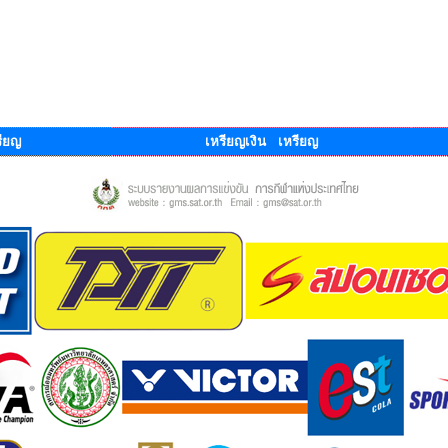
ียญ
เหรียญเงิน เหรียญ