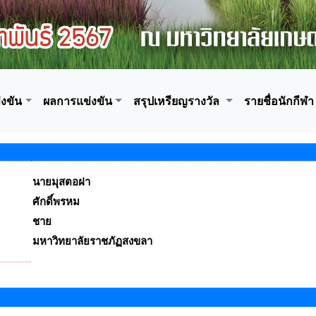
งขัน
ผลการแข่งขัน
สรุปเหรียญรางวัล
รายชื่อนักกีฬา
นายมุสตอฝา
ศักดิ์พรหม
ชาย
มหาวิทยาลัยราชภัฏสงขลา