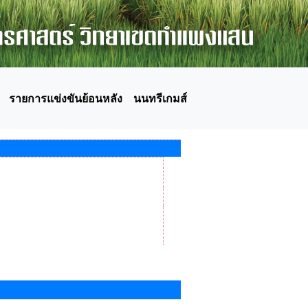
รายการแข่งขันย้อนหลัง
นนทรีเกมส์