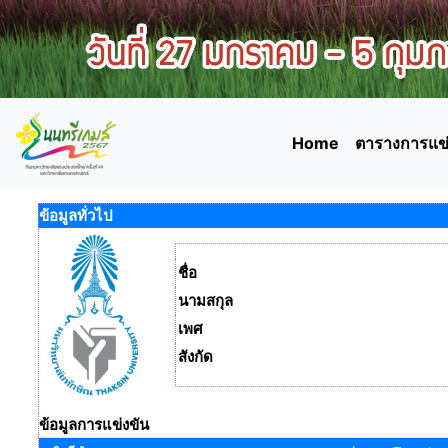
Home
ตารางการแข่
ข้อมูลทั่วไป
ชื่อ
นามสกุล
เพศ
สังกัด
ข้อมูลการแข่งขัน