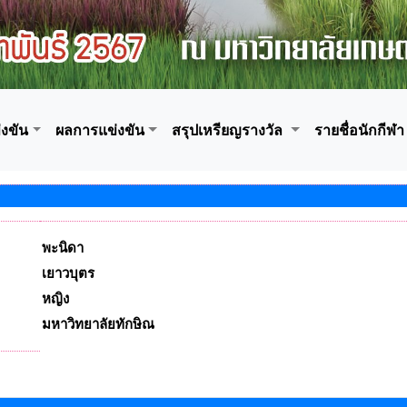
งขัน
ผลการแข่งขัน
สรุปเหรียญรางวัล
รายชื่อนักกีฬา
พะนิดา
เยาวบุตร
หญิง
มหาวิทยาลัยทักษิณ