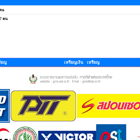
 คน
 7 คน
ียญ
เหรียญเงิน เหรียญ