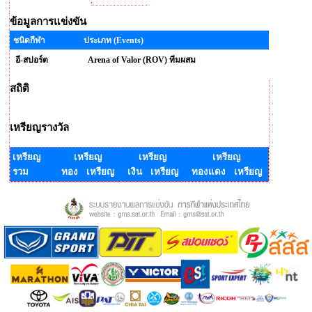
ข้อมูลการแข่งขัน
ชนิดกีฬา
ประเภท (Events)
อี-สปอร์ต
Arena of Valor (ROV) ทีมผสม
สถิติ
เหรียญรางวัล
เหรียญ
เหรียญ
เหรียญ
เหรียญ
รวม
ทอง เหรียญ
เงิน เหรียญ
ทองแดง เหรียญ