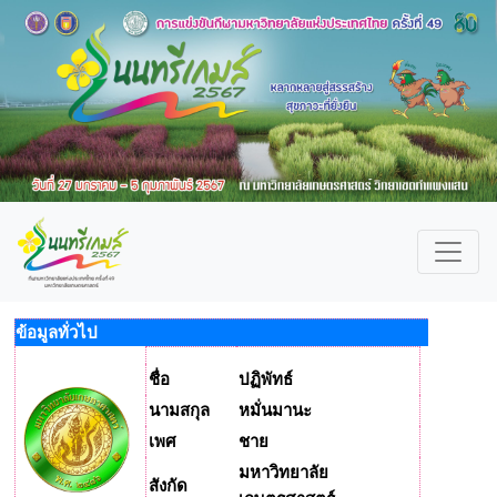
ข้อมูลทั่วไป
ชื่อ
ปฏิพัทธ์
นามสกุล
หมั่นมานะ
เพศ
ชาย
มหาวิทยาลัย
สังกัด