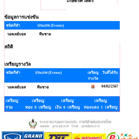
เกษตรศาสตร์
ข้อมูลการแข่งขัน
ชนิดกีฬา
ประเภท (Events)
วอลเลย์บอล
ทีมชาย
สถิติ
เหรียญรางวัล
ชนิดกีฬา
ประเภท (Events)
เหรียญ
วันที่ได้รับ
รางวัล
04/02/2567
วอลเลย์บอล
ทีมชาย
เหรียญ
เหรียญ
เหรียญ
เหรียญ
รวม
ทอง 0 เหรียญ
เงิน 0 เหรียญ
ทองแดง 1 เหรียญ