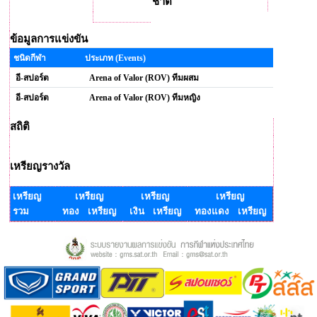
ชาติ
ข้อมูลการแข่งขัน
ชนิดกีฬา
ประเภท (Events)
อี-สปอร์ต
Arena of Valor (ROV) ทีมผสม
อี-สปอร์ต
Arena of Valor (ROV) ทีมหญิง
สถิติ
เหรียญรางวัล
เหรียญ
เหรียญ
เหรียญ
เหรียญ
รวม
ทอง เหรียญ
เงิน เหรียญ
ทองแดง เหรียญ