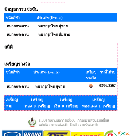
ข้อมูลการแข่งขัน
ชนิดกีฬา
ประเภท (Events)
หมากกระดาน
หมากรุกไทย คู่ชาย
หมากกระดาน
หมากรุกไทย ทีมชาย
สถิติ
เหรียญรางวัล
ชนิดกีฬา
ประเภท (Events)
เหรียญ
วันที่ได้รับ
รางวัล
03/02/2567
หมากกระดาน
หมากรุกไทย คู่ชาย
เหรียญ
เหรียญ
เหรียญ
เหรียญ
รวม
ทอง 0 เหรียญ
เงิน 0 เหรียญ
ทองแดง 1 เหรียญ