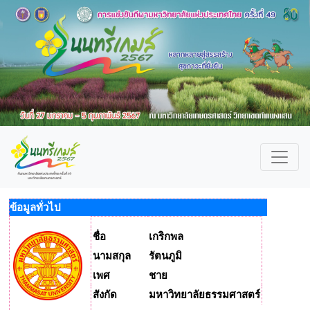
ข้อมูลทั่วไป
ชื่อ
เกริกพล
นามสกุล
รัตนภูมิ
เพศ
ชาย
สังกัด
มหาวิทยาลัยธรรมศาสตร์