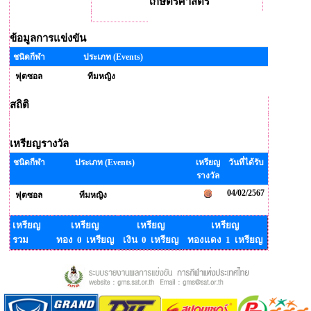
เกษตรศาสตร์
ข้อมูลการแข่งขัน
ชนิดกีฬา
ประเภท (Events)
ฟุตซอล
ทีมหญิง
สถิติ
เหรียญรางวัล
ชนิดกีฬา
ประเภท (Events)
เหรียญ
วันที่ได้รับ
รางวัล
04/02/2567
ฟุตซอล
ทีมหญิง
เหรียญ
เหรียญ
เหรียญ
เหรียญ
รวม
ทอง 0 เหรียญ
เงิน 0 เหรียญ
ทองแดง 1 เหรียญ