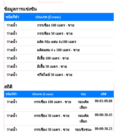
ข้อมูลการแข่งขัน
ชนิดกีฬา
ประเภท (Events)
ว่ายน้ำ
กรรเชียง 100 เมตร - ชาย
ว่ายน้ำ
กรรเชียง 50 เมตร - ชาย
ว่ายน้ำ
ผลัด Mix ผสม 4x100 เมตร
ว่ายน้ำ
ผลัดผสม 4 x 100 เมตร - ชาย
ว่ายน้ำ
ผีเสื้อ 100 เมตร - ชาย
ว่ายน้ำ
ผีเสื้อ 50 เมตร - ชาย
ว่ายน้ำ
ฟรีสไตล์ 50 เมตร - ชาย
สถิติ
ชนิดกีฬา
ประเภท (Events)
รอบ
สถิติ
00:01:09.88
ว่ายน้ำ
กรรเชียง 100 เมตร - ชาย
รอบคัด
เลือก
00:00:30.45
ว่ายน้ำ
กรรเชียง 50 เมตร - ชาย
รอบคัด
เลือก
00:00:30.23
ว่ายน้ำ
กรรเชียง 50 เมตร - ชาย
รอบชิงชนะ