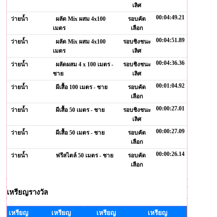
เลิศ
00:04:49.21
ว่ายน้ำ
ผลัด Mix ผสม 4x100
รอบคัด
เมตร
เลือก
00:04:51.89
ว่ายน้ำ
ผลัด Mix ผสม 4x100
รอบชิงชนะ
เมตร
เลิศ
00:04:36.36
ว่ายน้ำ
ผลัดผสม 4 x 100 เมตร -
รอบชิงชนะ
ชาย
เลิศ
00:01:04.92
ว่ายน้ำ
ผีเสื้อ 100 เมตร - ชาย
รอบคัด
เลือก
00:00:27.01
ว่ายน้ำ
ผีเสื้อ 50 เมตร - ชาย
รอบชิงชนะ
เลิศ
00:00:27.09
ว่ายน้ำ
ผีเสื้อ 50 เมตร - ชาย
รอบคัด
เลือก
00:00:26.14
ว่ายน้ำ
ฟรีสไตล์ 50 เมตร - ชาย
รอบคัด
เลือก
เหรียญรางวัล
เหรียญ
เหรียญ
เหรียญ
เหรียญ