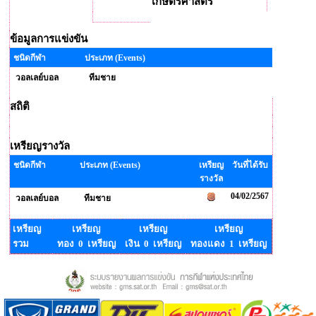
เกษตรศาสตร์
ข้อมูลการแข่งขัน
ชนิดกีฬา
ประเภท (Events)
วอลเลย์บอล
ทีมชาย
สถิติ
เหรียญรางวัล
ชนิดกีฬา
ประเภท (Events)
เหรียญ
วันที่ได้รับ
รางวัล
04/02/2567
วอลเลย์บอล
ทีมชาย
เหรียญ
เหรียญ
เหรียญ
เหรียญ
รวม
ทอง 0 เหรียญ
เงิน 0 เหรียญ
ทองแดง 1 เหรียญ