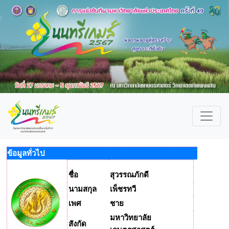
ข้อมูลทั่วไป
ชื่อ
สุวรรณภักดี
นามสกุล
เพ็ชรทวี
เพศ
ชาย
มหาวิทยาลัย
สังกัด