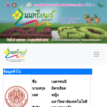
ข้อมูลทั่วไป
ชื่อ
เนตรชนนี
นามสกุล
มิตรเอียด
เพศ
หญิง
มหาวิทยาลัยเทคโนโลยี