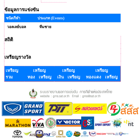
ข้อมูลการแข่งขัน
ชนิดกีฬา
ประเภท (Events)
วอลเลย์บอล
ทีมชาย
สถิติ
เหรียญรางวัล
เหรียญ
เหรียญ
เหรียญ
เหรียญ
รวม
ทอง เหรียญ
เงิน เหรียญ
ทองแดง เหรียญ