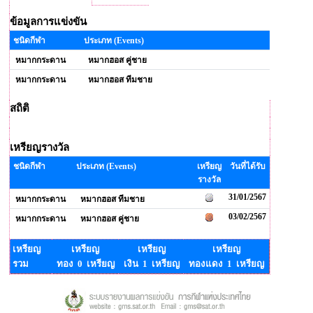
ข้อมูลการแข่งขัน
ชนิดกีฬา
ประเภท (Events)
หมากกระดาน
หมากฮอส คู่ชาย
หมากกระดาน
หมากฮอส ทีมชาย
สถิติ
เหรียญรางวัล
ชนิดกีฬา
ประเภท (Events)
เหรียญ
วันที่ได้รับ
รางวัล
31/01/2567
หมากกระดาน
หมากฮอส ทีมชาย
03/02/2567
หมากกระดาน
หมากฮอส คู่ชาย
เหรียญ
เหรียญ
เหรียญ
เหรียญ
รวม
ทอง 0 เหรียญ
เงิน 1 เหรียญ
ทองแดง 1 เหรียญ