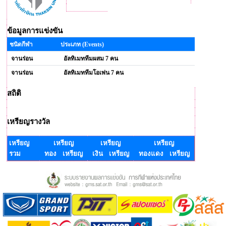
ข้อมูลการแข่งขัน
ชนิดกีฬา
ประเภท (Events)
จานร่อน
อัลทิเมททีมผสม 7 คน
จานร่อน
อัลทิเมททีมโอเพ่น 7 คน
สถิติ
เหรียญรางวัล
เหรียญ
เหรียญ
เหรียญ
เหรียญ
รวม
ทอง เหรียญ
เงิน เหรียญ
ทองแดง เหรียญ