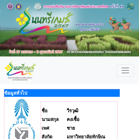
ข้อมูลทั่วไป
ชื่อ
วีรวุฒิ
นามสกุล
คงเชื้อ
เพศ
ชาย
สังกัด
มหาวิทยาลัยทักษิณ