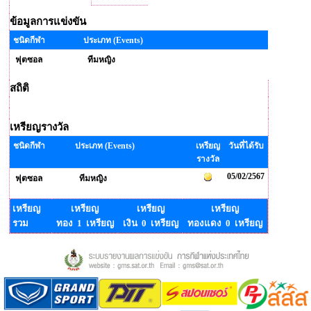
ข้อมูลการแข่งขัน
ชนิดกีฬา
ประเภท (Events)
ฟุตซอล
ทีมหญิง
สถิติ
เหรียญรางวัล
ชนิดกีฬา
ประเภท (Events)
เหรียญ
วันที่ได้รับ
รางวัล
05/02/2567
ฟุตซอล
ทีมหญิง
เหรียญ
เหรียญ
เหรียญ
เหรียญ
รวม
ทอง 1 เหรียญ
เงิน 0 เหรียญ
ทองแดง 0 เหรียญ