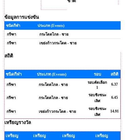
ชาติ
ข้อมูลการแข่งขัน
ชนิดกีฬา
ประเภท (Events)
กรีฑา
กระโดดไกล - ชาย
กรีฑา
เขย่งก้าวกระโดด - ชาย
สถิติ
ชนิดกีฬา
ประเภท (Events)
รอบ
สถิติ
รอบคัดเลือก
6.37
กรีฑา
กระโดดไกล - ชาย
1
รอบชิงชนะ
6.45
กรีฑา
กระโดดไกล - ชาย
เลิศ
รอบชิงชนะ
14.91
กรีฑา
เขย่งก้าวกระโดด - ชาย
เลิศ
เหรียญรางวัล
เหรียญ
เหรียญ
เหรียญ
เหรียญ