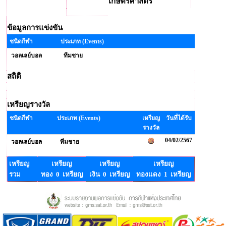
เกษตรศาสตร์
ข้อมูลการแข่งขัน
ชนิดกีฬา
ประเภท (Events)
วอลเลย์บอล
ทีมชาย
สถิติ
เหรียญรางวัล
ชนิดกีฬา
ประเภท (Events)
เหรียญ
วันที่ได้รับ
รางวัล
04/02/2567
วอลเลย์บอล
ทีมชาย
เหรียญ
เหรียญ
เหรียญ
เหรียญ
รวม
ทอง 0 เหรียญ
เงิน 0 เหรียญ
ทองแดง 1 เหรียญ