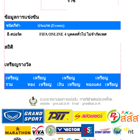
ราช
ข้อมูลการแข่งขัน
ชนิดกีฬา
ประเภท (Events)
อี-สปอร์ต
FIFA ONLINE 4 บุคคลทั่วไป ไม่จำกัดเพศ
สถิติ
เหรียญรางวัล
เหรียญ
เหรียญ
เหรียญ
เหรียญ
รวม
ทอง เหรียญ
เงิน เหรียญ
ทองแดง เหรียญ