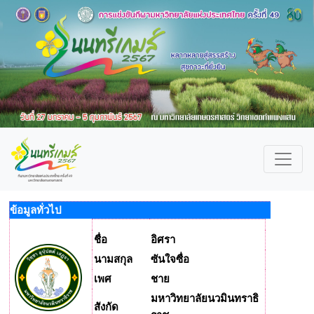
ข้อมูลทั่วไป
ชื่อ
อิศรา
นามสกุล
ซันใจซื่อ
เพศ
ชาย
มหาวิทยาลัยนวมินทราธิ
สังกัด