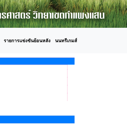
รายการแข่งขันย้อนหลัง
นนทรีเกมส์