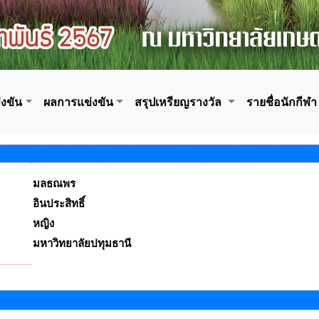
งขัน
ผลการแข่งขัน
สรุปเหรียญรางวัล
รายชื่อนักกีฬา
มลธณพร
อินประสิทธิ์
หญิง
มหาวิทยาลัยปทุมธานี