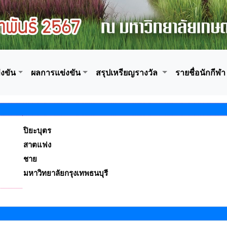
งขัน
ผลการแข่งขัน
สรุปเหรียญรางวัล
รายชื่อนักกีฬา
ปิยะบุตร
สาตแฟง
ชาย
มหาวิทยาลัยกรุงเทพธนบุรี