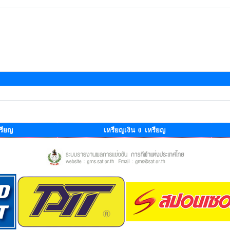
รียญ
เหรียญเงิน 0 เหรียญ