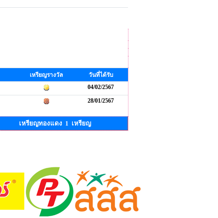
เหรียญรางวัล
วันที่ได้รับ
04/02/2567
28/01/2567
เหรียญทองแดง 1 เหรียญ