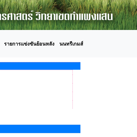
รายการแข่งขันย้อนหลัง
นนทรีเกมส์