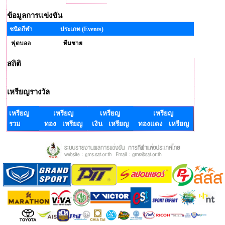
ข้อมูลการแข่งขัน
ชนิดกีฬา
ประเภท (Events)
ฟุตบอล
ทีมชาย
สถิติ
เหรียญรางวัล
เหรียญ
เหรียญ
เหรียญ
เหรียญ
รวม
ทอง เหรียญ
เงิน เหรียญ
ทองแดง เหรียญ