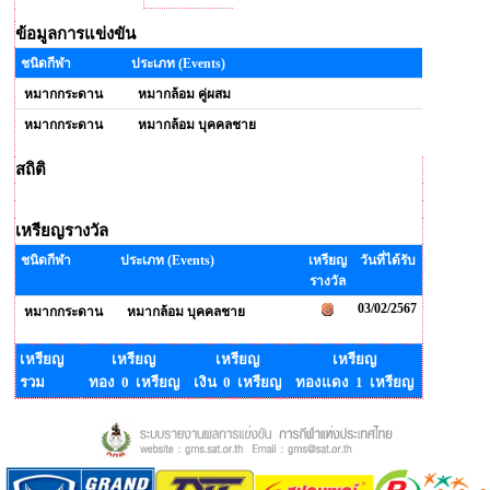
ข้อมูลการแข่งขัน
ชนิดกีฬา
ประเภท (Events)
หมากกระดาน
หมากล้อม คู่ผสม
หมากกระดาน
หมากล้อม บุคคลชาย
สถิติ
เหรียญรางวัล
ชนิดกีฬา
ประเภท (Events)
เหรียญ
วันที่ได้รับ
รางวัล
03/02/2567
หมากกระดาน
หมากล้อม บุคคลชาย
เหรียญ
เหรียญ
เหรียญ
เหรียญ
รวม
ทอง 0 เหรียญ
เงิน 0 เหรียญ
ทองแดง 1 เหรียญ