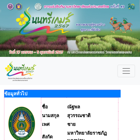
ข้อมูลทั่วไป
ชื่อ
ณัฐพล
นามสกุล
สุวรรณชาติ
เพศ
ชาย
มหาวิทยาลัยราชภัฏ
สังกัด