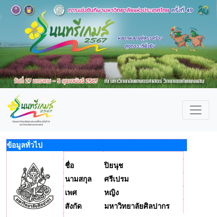
ข้อมูลทั่วไป
ชื่อ
ปิยนุช
นามสกุล
ศรีเปรม
เพศ
หญิง
สังกัด
มหาวิทยาลัยศิลปากร