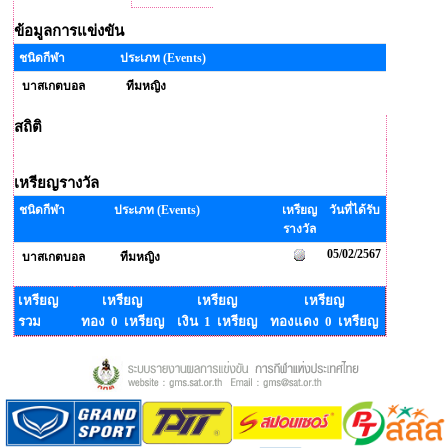
ข้อมูลการแข่งขัน
ชนิดกีฬา
ประเภท (Events)
บาสเกตบอล
ทีมหญิง
สถิติ
เหรียญรางวัล
ชนิดกีฬา
ประเภท (Events)
เหรียญ
วันที่ได้รับ
รางวัล
05/02/2567
บาสเกตบอล
ทีมหญิง
เหรียญ
เหรียญ
เหรียญ
เหรียญ
รวม
ทอง 0 เหรียญ
เงิน 1 เหรียญ
ทองแดง 0 เหรียญ