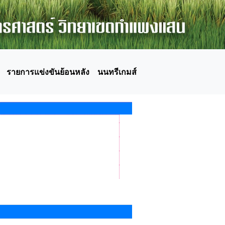
รายการแข่งขันย้อนหลัง
นนทรีเกมส์