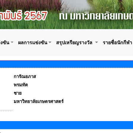
งขัน
ผลการแข่งขัน
สรุปเหรียญรางวัล
รายชื่อนักกีฬา
การัณยภาส
พรมทัต
ชาย
มหาวิทยาลัยเกษตรศาสตร์