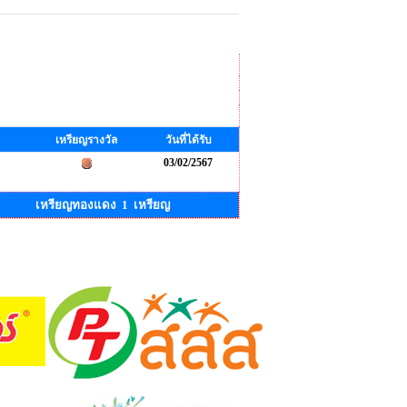
เหรียญรางวัล
วันที่ได้รับ
03/02/2567
เหรียญทองแดง 1 เหรียญ