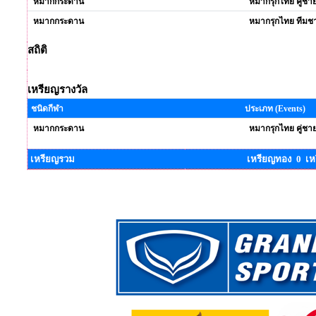
หมากกระดาน
หมากรุกไทย คู่ชา
หมากกระดาน
หมากรุกไทย ทีมช
สถิติ
เหรียญรางวัล
ชนิดกีฬา
ประเภท (Events)
หมากกระดาน
หมากรุกไทย คู่ชา
เหรียญรวม
เหรียญทอง 0 เห