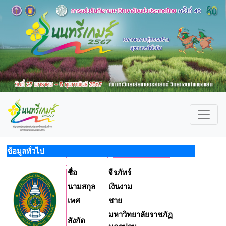
ข้อมูลทั่วไป
ชื่อ
จีรภัทร์
นามสกุล
เงินงาม
เพศ
ชาย
มหาวิทยาลัยราชภัฏ
สังกัด