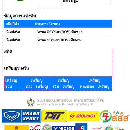
นครปฐม
ข้อมูลการแข่งขัน
ชนิดกีฬา
ประเภท (Events)
อี-สปอร์ต
Arena Of Valor (ROV) ทีมชาย
อี-สปอร์ต
Arena of Valor (ROV) ทีมผสม
สถิติ
เหรียญรางวัล
เหรียญ
เหรียญ
เหรียญ
เหรียญ
รวม
ทอง เหรียญ
เงิน เหรียญ
ทองแดง เหรียญ