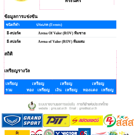
พระนคร
ข้อมูลการแข่งขัน
ชนิดกีฬา
ประเภท (Events)
อี-สปอร์ต
Arena Of Valor (ROV) ทีมชาย
อี-สปอร์ต
Arena of Valor (ROV) ทีมผสม
สถิติ
เหรียญรางวัล
เหรียญ
เหรียญ
เหรียญ
เหรียญ
รวม
ทอง เหรียญ
เงิน เหรียญ
ทองแดง เหรียญ