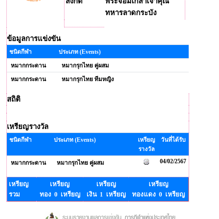
สังกัด
พระจอมเกล้าเจ้าคุณ
ทหารลาดกระบัง
ข้อมูลการแข่งขัน
ชนิดกีฬา
ประเภท (Events)
หมากกระดาน
หมากรุกไทย คู่ผสม
หมากกระดาน
หมากรุกไทย ทีมหญิง
สถิติ
เหรียญรางวัล
ชนิดกีฬา
ประเภท (Events)
เหรียญ
วันที่ได้รับ
รางวัล
04/02/2567
หมากกระดาน
หมากรุกไทย คู่ผสม
เหรียญ
เหรียญ
เหรียญ
เหรียญ
รวม
ทอง 0 เหรียญ
เงิน 1 เหรียญ
ทองแดง 0 เหรียญ