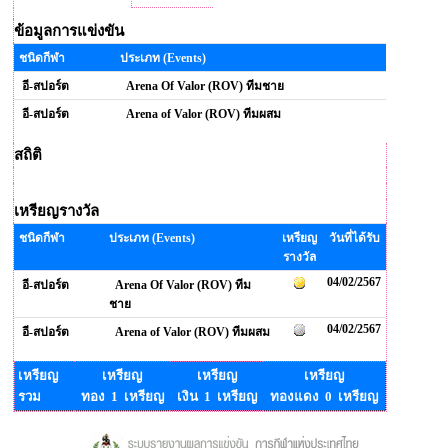
ข้อมูลการแข่งขัน
ชนิดกีฬา
ประเภท (Events)
อี-สปอร์ต
Arena Of Valor (ROV) ทีมชาย
อี-สปอร์ต
Arena of Valor (ROV) ทีมผสม
สถิติ
เหรียญรางวัล
ชนิดกีฬา
ประเภท (Events)
เหรียญ
วันที่ได้รับ
รางวัล
04/02/2567
อี-สปอร์ต
Arena Of Valor (ROV) ทีม
ชาย
04/02/2567
อี-สปอร์ต
Arena of Valor (ROV) ทีมผสม
เหรียญ
เหรียญ
เหรียญ
เหรียญ
รวม
ทอง 1 เหรียญ
เงิน 1 เหรียญ
ทองแดง 0 เหรียญ