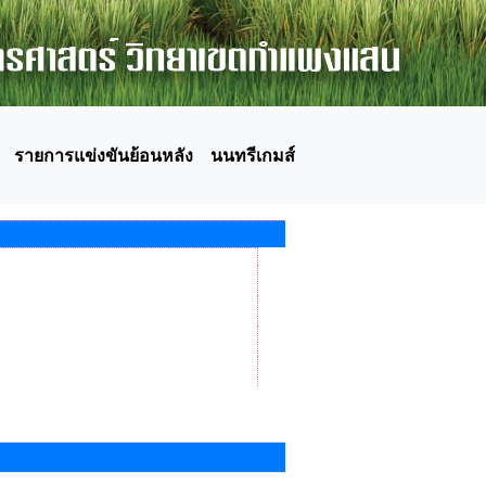
รายการแข่งขันย้อนหลัง
นนทรีเกมส์