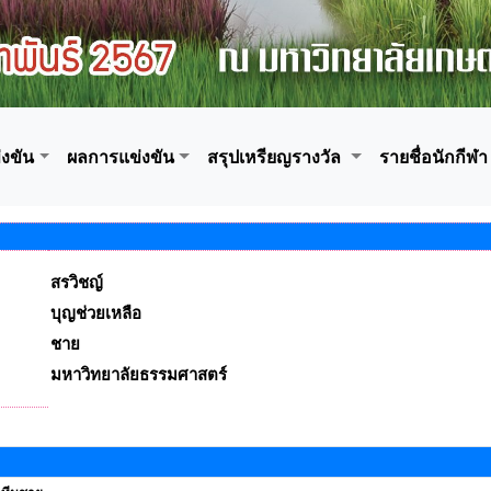
งขัน
ผลการแข่งขัน
สรุปเหรียญรางวัล
รายชื่อนักกีฬา
สรวิชญ์
บุญช่วยเหลือ
ชาย
มหาวิทยาลัยธรรมศาสตร์