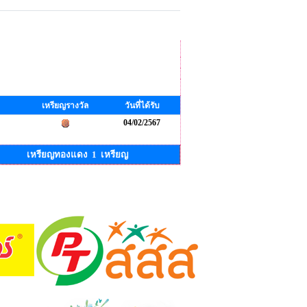
เหรียญรางวัล
วันที่ได้รับ
04/02/2567
เหรียญทองแดง 1 เหรียญ