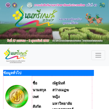
ข้อมูลทั่วไป
ชื่อ
ณัฐนันท์
นามสกุล
สว่างเมฏฆ
เพศ
หญิง
มหาวิทยาลัย
สังกัด