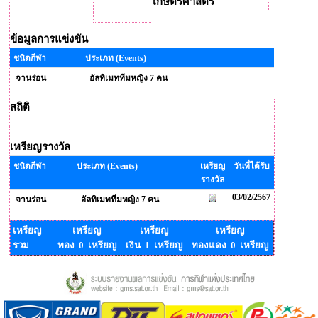
เกษตรศาสตร์
ข้อมูลการแข่งขัน
ชนิดกีฬา
ประเภท (Events)
จานร่อน
อัลทิเมททีมหญิง 7 คน
สถิติ
เหรียญรางวัล
ชนิดกีฬา
ประเภท (Events)
เหรียญ
วันที่ได้รับ
รางวัล
03/02/2567
จานร่อน
อัลทิเมททีมหญิง 7 คน
เหรียญ
เหรียญ
เหรียญ
เหรียญ
รวม
ทอง 0 เหรียญ
เงิน 1 เหรียญ
ทองแดง 0 เหรียญ