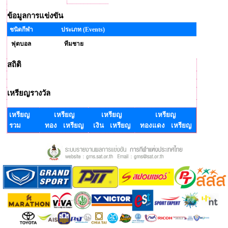
ข้อมูลการแข่งขัน
ชนิดกีฬา
ประเภท (Events)
ฟุตบอล
ทีมชาย
สถิติ
เหรียญรางวัล
เหรียญ
เหรียญ
เหรียญ
เหรียญ
รวม
ทอง เหรียญ
เงิน เหรียญ
ทองแดง เหรียญ