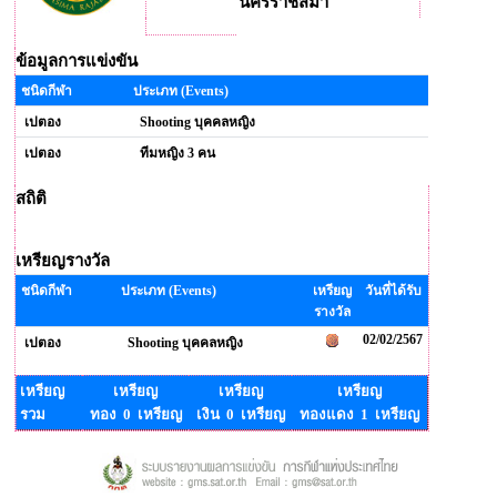
นครราชสีมา
ข้อมูลการแข่งขัน
ชนิดกีฬา
ประเภท (Events)
เปตอง
Shooting บุคคลหญิง
เปตอง
ทีมหญิง 3 คน
สถิติ
เหรียญรางวัล
ชนิดกีฬา
ประเภท (Events)
เหรียญ
วันที่ได้รับ
รางวัล
02/02/2567
เปตอง
Shooting บุคคลหญิง
เหรียญ
เหรียญ
เหรียญ
เหรียญ
รวม
ทอง 0 เหรียญ
เงิน 0 เหรียญ
ทองแดง 1 เหรียญ